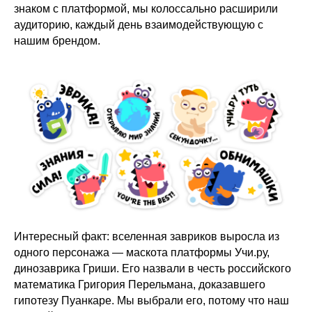
знаком с платформой, мы колоссально расширили
аудиторию, каждый день взаимодействующую с
нашим брендом.
Интересный факт: вселенная завриков выросла из
одного персонажа — маскота платформы Учи.ру,
динозаврика Гриши. Его назвали в честь российского
математика Григория Перельмана, доказавшего
гипотезу Пуанкаре. Мы выбрали его, потому что наш