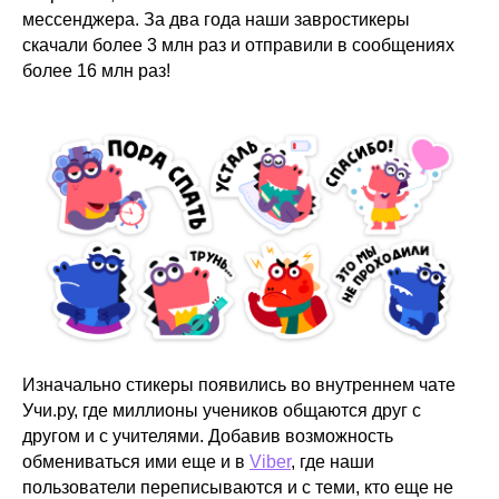
мессенджера. За два года наши завростикеры
скачали более 3 млн раз и отправили в сообщениях
более 16 млн раз!
Изначально стикеры появились во внутреннем чате
Учи.ру, где миллионы учеников общаются друг с
другом и с учителями. Добавив возможность
обмениваться ими еще и в
Viber
, где наши
пользователи переписываются и с теми, кто еще не