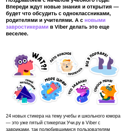
Впереди ждут новые знания и открытия —
будет что обсудить с одноклассниками,
родителями и учителями. А с
новыми
завростикерами
в Viber делать это еще
веселее.
24 новых стикера на тему учебы и школьного юмора
— это уже пятый стикерпак Учи.ру в Viber с
завриками, так полюбившимися пользователям