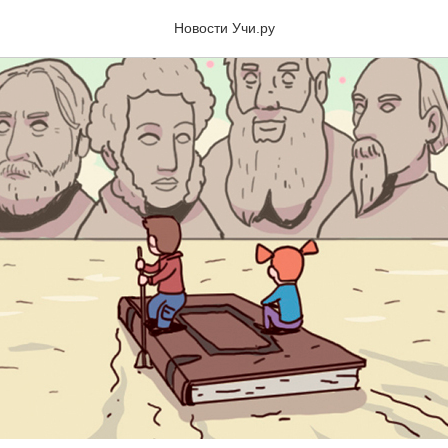
Новости Учи.ру